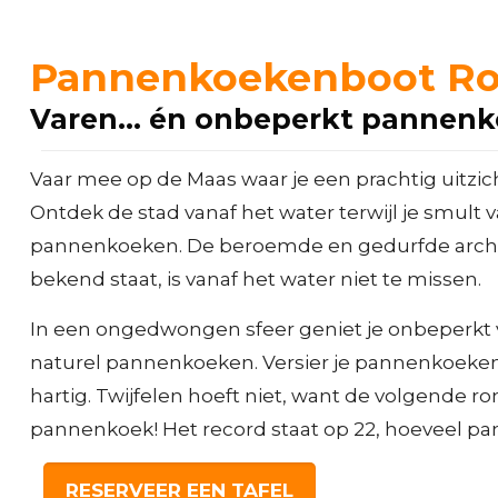
Pannenkoekenboot Ro
Varen... én onbeperkt pannenk
Vaar mee op de Maas waar je een prachtig uitzic
Ontdek de stad vanaf het water terwijl je smult 
pannenkoeken. De beroemde en gedurfde archi
bekend staat, is vanaf het water niet te missen.
In een ongedwongen sfeer geniet je onbeperkt 
naturel pannenkoeken. Versier je pannenkoeken 
hartig. Twijfelen hoeft niet, want de volgende 
pannenkoek! Het record staat op 22, hoeveel pa
RESERVEER EEN TAFEL