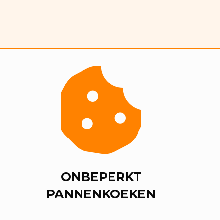
ONBEPERKT
PANNENKOEKEN