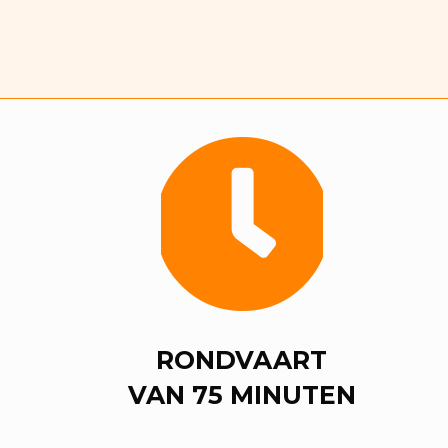
RONDVAART
VAN 75 MINUTEN