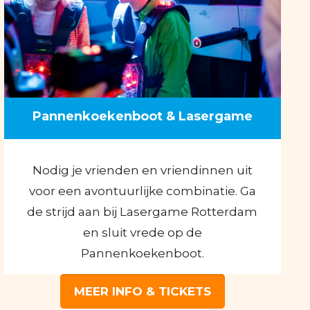
Pannenkoekenboot & Lasergame
Nodig je vrienden en vriendinnen uit
voor een avontuurlijke combinatie. Ga
de strijd aan bij Lasergame Rotterdam
en sluit vrede op de
Pannenkoekenboot.
MEER INFO & TICKETS