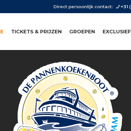
Direct persoonlijk contact:
+31 
E
TICKETS & PRIJZEN
GROEPEN
EXCLUSIEF