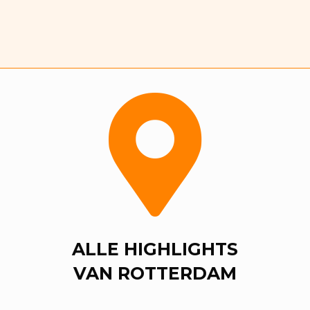
ALLE HIGHLIGHTS
VAN ROTTERDAM