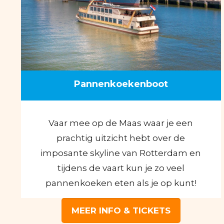
Pannenkoekenboot
Vaar mee op de Maas waar je een
prachtig uitzicht hebt over de
imposante skyline van Rotterdam en
tijdens de vaart kun je zo veel
pannenkoeken eten als je op kunt!
MEER INFO & TICKETS