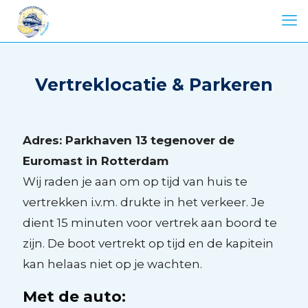
Vertreklocatie & Parkeren
Adres: Parkhaven 13 tegenover de
Euromast in Rotterdam
Wij raden je aan om op tijd van huis te
vertrekken i.v.m. drukte in het verkeer. Je
dient 15 minuten voor vertrek aan boord te
zijn. De boot vertrekt op tijd en de kapitein
kan helaas niet op je wachten.
Met de auto: