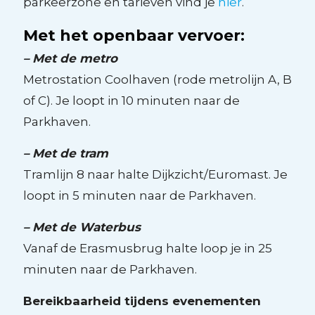
parkeerzone en tarieven vind je
hier
.
Met het openbaar vervoer:
– Met de metro
Metrostation Coolhaven (rode metrolijn A, B
of C). Je loopt in 10 minuten naar de
Parkhaven.
– Met de tram
Tramlijn 8 naar halte Dijkzicht/Euromast. Je
loopt in 5 minuten naar de Parkhaven.
– Met de Waterbus
Vanaf de Erasmusbrug halte loop je in 25
minuten naar de Parkhaven.
Bereikbaarheid tijdens evenementen