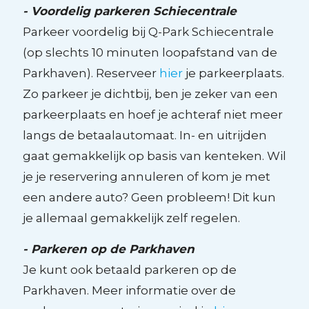
- Voordelig parkeren Schiecentrale
Parkeer voordelig bij Q-Park Schiecentrale
(op slechts 10 minuten loopafstand van de
Parkhaven). Reserveer
hier
je parkeerplaats.
Zo parkeer je dichtbij, ben je zeker van een
parkeerplaats en hoef je achteraf niet meer
langs de betaalautomaat. In- en uitrijden
gaat gemakkelijk op basis van kenteken. Wil
je je reservering annuleren of kom je met
een andere auto? Geen probleem! Dit kun
je allemaal gemakkelijk zelf regelen.
- Parkeren op de Parkhaven
Je kunt ook betaald parkeren op de
Parkhaven. Meer informatie over de