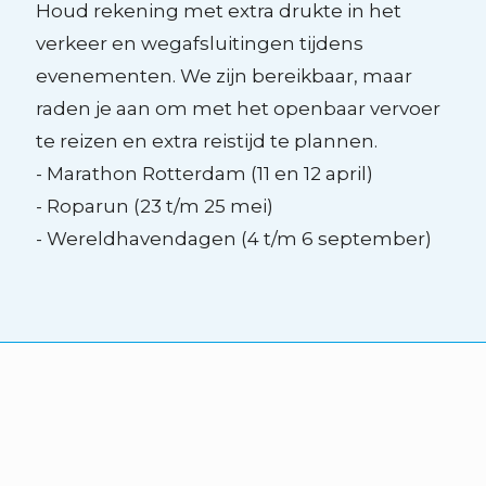
Houd rekening met extra drukte in het
verkeer en wegafsluitingen tijdens
evenementen. We zijn bereikbaar, maar
raden je aan om met het openbaar vervoer
te reizen en extra reistijd te plannen.
- Marathon Rotterdam (11 en 12 april)
- Roparun (23 t/m 25 mei)
- Wereldhavendagen (4 t/m 6 september)