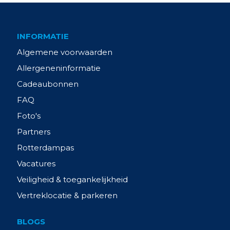
INFORMATIE
Algemene voorwaarden
Allergeneninformatie
Cadeaubonnen
FAQ
Foto's
Partners
Rotterdampas
Vacatures
Veiligheid & toegankelijkheid
Vertreklocatie & parkeren
BLOGS