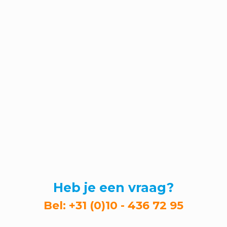
Heb je een vraag?
Bel:
+31 (0)10 - 436 72 95