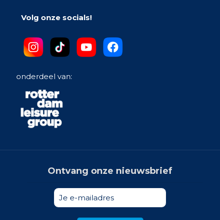
Volg onze socials!
onderdeel van:
Ontvang onze nieuwsbrief