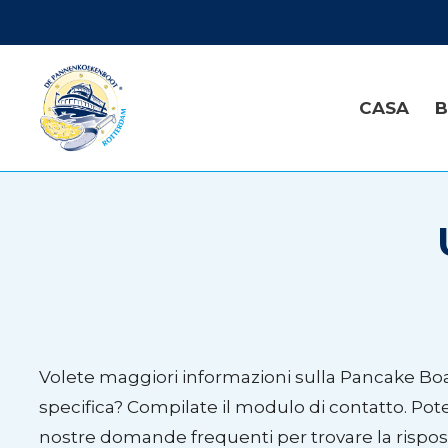
CASA
B
Volete maggiori informazioni sulla Pancake B
specifica? Compilate il modulo di contatto. Pote
nostre domande frequenti per trovare la rispos