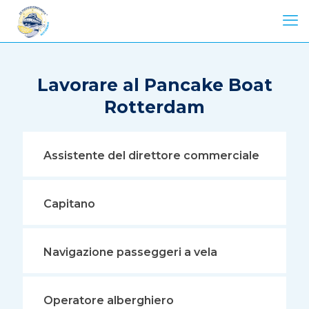
Lavorare al Pancake Boat
Rotterdam
Assistente del direttore commerciale
Capitano
Navigazione passeggeri a vela
Operatore alberghiero