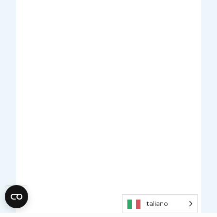
Italiano