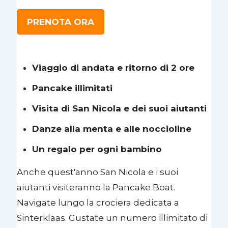
PRENOTA ORA
Viaggio di andata e ritorno di 2 ore
Pancake illimitati
Visita di San Nicola e dei suoi aiutanti
Danze alla menta e alle noccioline
Un regalo per ogni bambino
Anche quest'anno San Nicola e i suoi
aiutanti visiteranno la Pancake Boat.
Navigate lungo la crociera dedicata a
Sinterklaas. Gustate un numero illimitato di