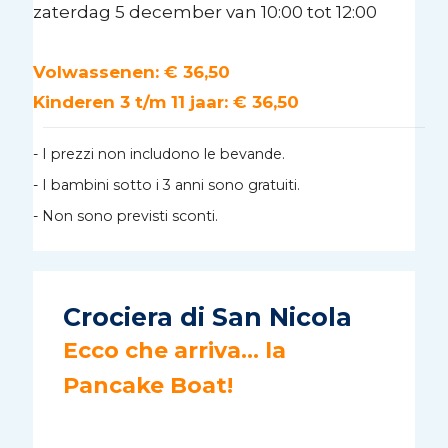
zaterdag 5 december van 10:00 tot 12:00
Volwassenen: € 36,50
Kinderen 3 t/m 11 jaar: € 36,50
- I prezzi non includono le bevande.
- I bambini sotto i 3 anni sono gratuiti.
- Non sono previsti sconti.
Crociera di San Nicola
Ecco che arriva... la
Pancake Boat!