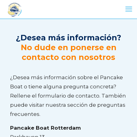
¿Desea más información?
No dude en ponerse en
contacto con nosotros
¿Desea más información sobre el Pancake
Boat o tiene alguna pregunta concreta?
Rellene el formulario de contacto. También
puede visitar nuestra sección de preguntas
frecuentes.
Pancake Boat Rotterdam