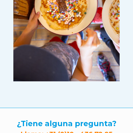
¿Tiene alguna pregunta?