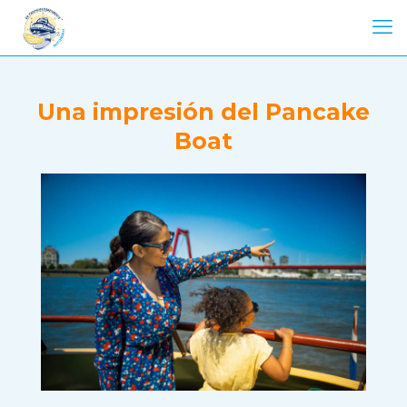
Una impresión del Pancake
Boat