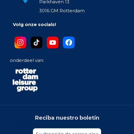
Parkhaven 13
3016 GM Rotterdam
Volg onze socials!
onderdeel van:
Reciba nuestro boletín