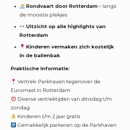
Rondvaart door Rotterdam
– langs
de mooiste plekjes
Uitzicht op alle highlights van
Rotterdam
Kinderen vermaken zich kostelijk
in de ballenbak
Praktische informatie:
Vertrek: Parkhaven tegenover de
Euromast in Rotterdam
Diverse vertrektijden van dinsdag t/m
zondag
Kinderen t/m 2 jaar gratis
Gemakkelijk parkeren op de Parkhaven