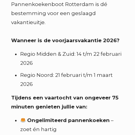
Pannenkoekenboot Rotterdam is dé
bestemming voor een geslaagd
vakantieuitje.
Wanneer is de voorjaarsvakantie 2026?
Regio Midden & Zuid: 14 t/m 22 februari
2026
Regio Noord: 21 februari t/m 1 maart
2026
Tijdens een vaartocht van ongeveer 75
minuten genieten jullie van:
Ongelimiteerd pannenkoeken
–
zoet én hartig