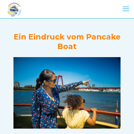
Ein Eindruck vom Pancake
Boat