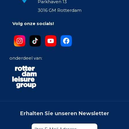
Parkhaven 13
3016 GM Rotterdam
Volg onze socials!
onderdeel van:
Erhalten Sie unseren Newsletter