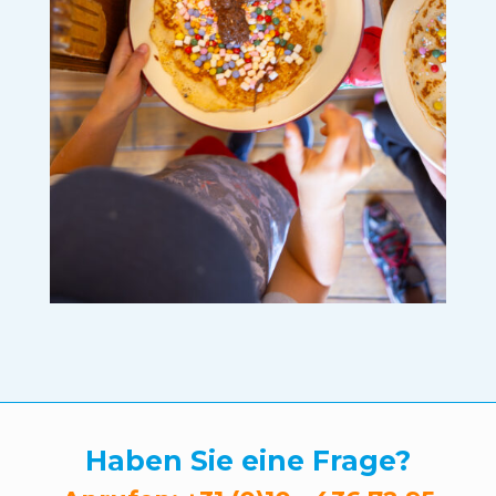
Haben Sie eine Frage?