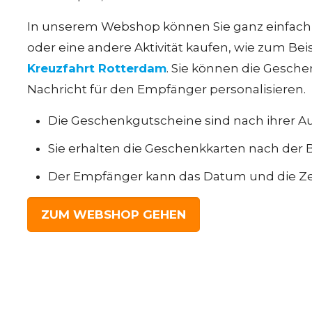
In unserem Webshop können Sie ganz einfach d
oder eine andere Aktivität kaufen, wie zum Bei
Kreuzfahrt Rotterdam
. Sie können die Gesch
Nachricht für den Empfänger personalisieren.
Die Geschenkgutscheine sind nach ihrer Aus
Sie erhalten die Geschenkkarten nach der B
Der Empfänger kann das Datum und die Ze
ZUM WEBSHOP GEHEN