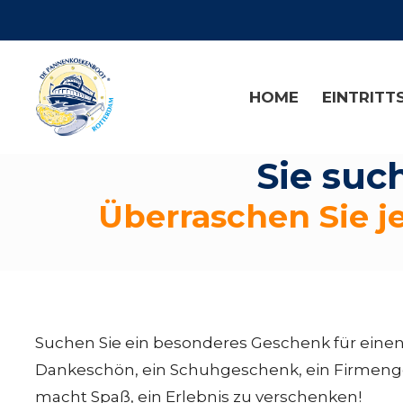
HOME
EINTRITT
Sie suc
Überraschen Sie j
Suchen Sie ein besonderes Geschenk für einen 
Dankeschön, ein Schuhgeschenk, ein Firmenge
macht Spaß, ein Erlebnis zu verschenken!