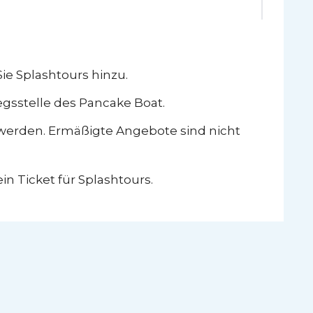
ie Splashtours hinzu.
iegsstelle des Pancake Boat.
werden. Ermäßigte Angebote sind nicht
in Ticket für Splashtours.