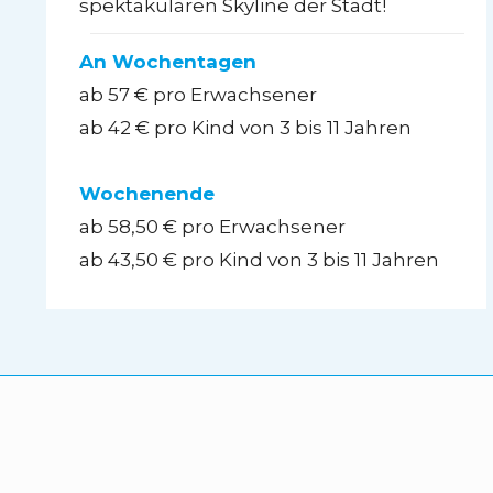
spektakulären Skyline der Stadt!
An Wochentagen
ab 57 € pro Erwachsener
ab 42 € pro Kind von 3 bis 11 Jahren
Wochenende
ab 58,50 € pro Erwachsener
ab 43,50 € pro Kind von 3 bis 11 Jahren