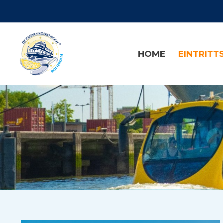
HOME
EINTRITT