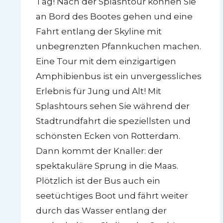
Tag! Nach der Splashtour können Sie
an Bord des Bootes gehen und eine
Fahrt entlang der Skyline mit
unbegrenzten Pfannkuchen machen.
Eine Tour mit dem einzigartigen
Amphibienbus ist ein unvergessliches
Erlebnis für Jung und Alt! Mit
Splashtours sehen Sie während der
Stadtrundfahrt die speziellsten und
schönsten Ecken von Rotterdam.
Dann kommt der Knaller: der
spektakuläre Sprung in die Maas.
Plötzlich ist der Bus auch ein
seetüchtiges Boot und fährt weiter
durch das Wasser entlang der