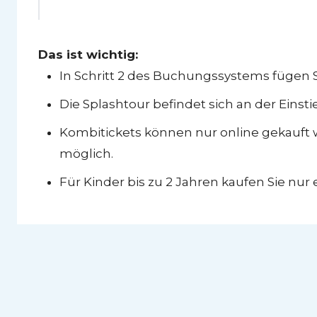
Das ist wichtig:
In Schritt 2 des Buchungssystems fügen S
Die Splashtour befindet sich an der Einst
Kombitickets können nur online gekauft 
möglich.
Für Kinder bis zu 2 Jahren kaufen Sie nur e