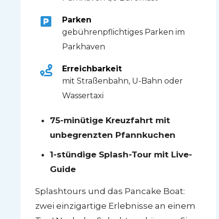
Parken
gebührenpflichtiges Parken im
Parkhaven
Erreichbarkeit
mit Straßenbahn, U-Bahn oder
Wassertaxi
75-minütige Kreuzfahrt mit
unbegrenzten Pfannkuchen
1-stündige Splash-Tour mit Live-
Guide
Splashtours und das Pancake Boat:
zwei einzigartige Erlebnisse an einem