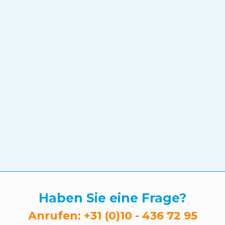
Haben Sie eine Frage?
Anrufen:
+31 (0)10 - 436 72 95