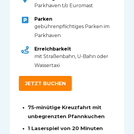
Parkhaven t/o Euromast
Parken
gebührenpflichtiges Parken im
Parkhaven
Erreichbarkeit
mit Straßenbahn, U-Bahn oder
Wassertaxi
JETZT BUCHEN
75-minütige Kreuzfahrt mit
unbegrenzten Pfannkuchen
1 Laserspiel von 20 Minuten