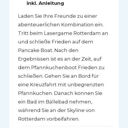
inkl. Anleitung
Laden Sie Ihre Freunde zu einer
abenteuerlichen Kombination ein.
Tritt beim Lasergame Rotterdam an
und schließe Frieden auf dem
Pancake Boat. Nach den
Ergebnissen ist es an der Zeit, auf
dem Pfannkuchenboot Frieden zu
schließen. Gehen Sie an Bord für
eine Kreuzfahrt mit unbegrenzten
Pfannkuchen. Danach können Sie
ein Bad im Bällebad nehmen,
während Sie an der Skyline von
Rotterdam vorbeifahren.