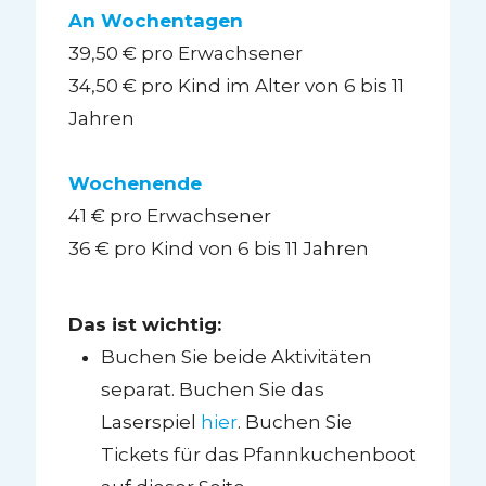
An Wochentagen
39,50 € pro Erwachsener
34,50 € pro Kind im Alter von 6 bis 11
Jahren
Wochenende
41 € pro Erwachsener
36 € pro Kind von 6 bis 11 Jahren
Das ist wichtig:
Buchen Sie beide Aktivitäten
separat. Buchen Sie das
Laserspiel
hier
. Buchen Sie
Tickets für das Pfannkuchenboot