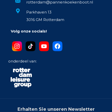
rotterdam@pannenkoekenboot.nl
Parkhaven 13
3016 GM Rotterdam
Volg onze socials!
onderdeel van:
Erhalten Sie unseren Newsletter