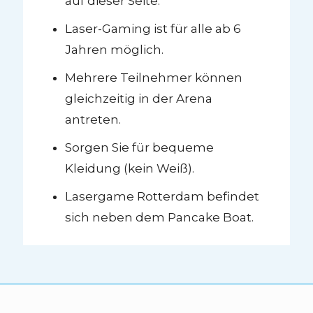
auf dieser Seite.
Laser-Gaming ist für alle ab 6
Jahren möglich.
Mehrere Teilnehmer können
gleichzeitig in der Arena
antreten.
Sorgen Sie für bequeme
Kleidung (kein Weiß).
Lasergame Rotterdam befindet
sich neben dem Pancake Boat.