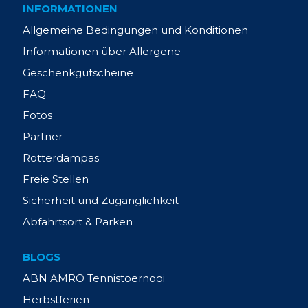
INFORMATIONEN
Allgemeine Bedingungen und Konditionen
Informationen über Allergene
Geschenkgutscheine
FAQ
Fotos
Partner
Rotterdampas
Freie Stellen
Sicherheit und Zugänglichkeit
Abfahrtsort & Parken
BLOGS
ABN AMRO Tennistoernooi
Herbstferien