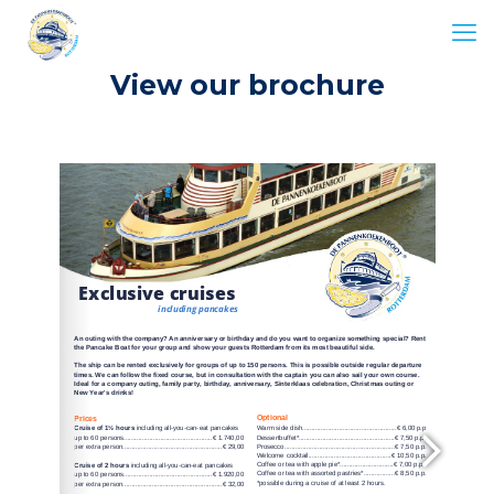
View our brochure