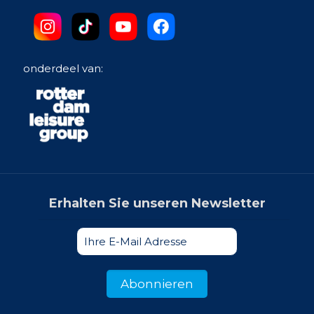
onderdeel van:
Erhalten Sie unseren Newsletter