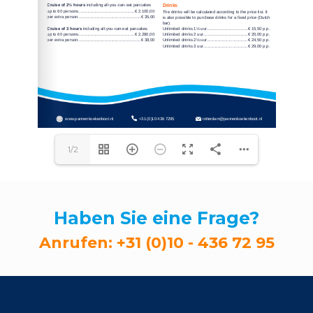
1/2
Haben Sie eine Frage?
Anrufen:
+31 (0)10 - 436 72 95