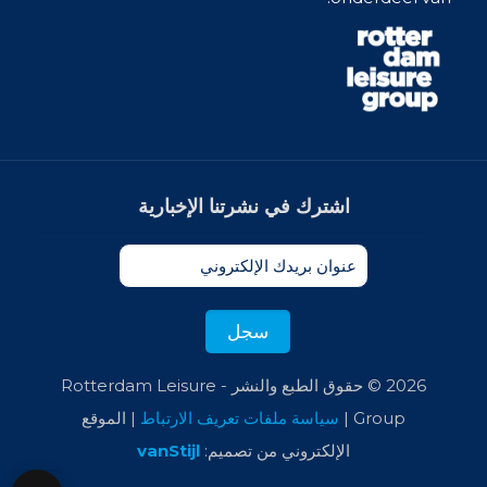
اشترك في نشرتنا الإخبارية
2026 © حقوق الطبع والنشر - Rotterdam Leisure
Group |
سياسة ملفات تعريف الارتباط
| الموقع
الإلكتروني من تصميم:
vanStijl