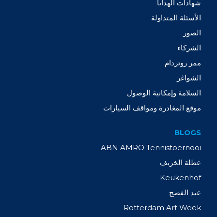
شهادات الهدايا
الأسئلة المتداولة
الصور
الشركاء
ممر روتردام
الشواغر
السلامة وإمكانية الوصول
موقع المغادرة ومواقف السيارات
BLOGS
ABN AMRO Tennistoernooi
عطلة الخريف
Keukenhof
عيد الفصح
Rotterdam Art Week